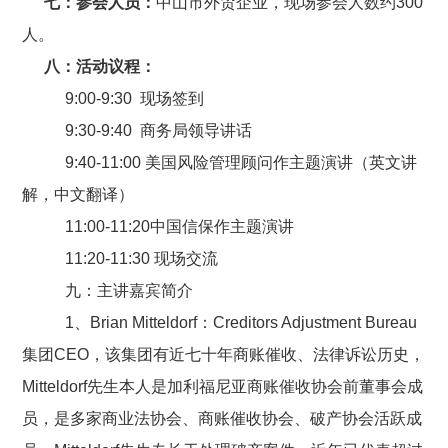
七：参会人员：
中山市外贸企业，现场参会人数约
300
人。
八：活动议程：
9:00-9:30 现场签到
9:30-9:40 商务局领导讲话
9:40-11:00 美国风险管理顾问作主题演讲（英文讲
解，中文翻译）
11:00-11:20中国信保作主题演讲
11:20-11:30 现场交流
九：主讲嘉宾简介
1、Brian Mitteldorf：Creditors Adjustment Bureau
集团CEO，该集团有近七十年商账催收、法律诉讼历史，
Mitteldorf先生本人是加利福尼亚商账催收协会前董事会成
员，是多家商业法协会、商账催收协会、破产协会活跃成