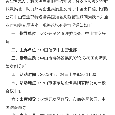
贸企业更好了解美国当前的市场环境，有效应对海外应收
账款风险，助力外贸企业高质量发展，中国出口信用保险
公司中山营业部特邀请美国知名风险管理顾问为我市外企
业作相关专题讲座。现将论坛有关情况通知如下：
一、指导单位
：火炬开发区管理委员会、中山市商务
局
二、主办单位：
中国信保中山营业部
三、活动主题：
中山市海外贸易风险论坛
-美国典型风
险案例分析
四、活动时间：
2023年8月24日上午9:30-11:30
五、活动地点：
中山市张家边企业集团有限公司一楼
会议中心
六：出席领导：
火炬开发区领导、市商务局领导、中
国信保领导