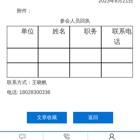
2023年8月21日
附件：
参会人员回执
单位
姓名
职务
联系电
话
联系方式：王晓帆
电话: 18028300336
文章收藏
返回


