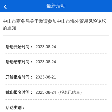
最新活动

中山市商务局关于邀请参加中山市海外贸易风险论坛
的通知
活动开始时间：
2023-08-24
活动结束时间：
2023-08-24
开始报名时间：
2023-08-21
截止报名时间：
2023-08-24（报名已结束）
活动类别：