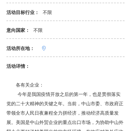
活动目标行业：
不限
意向国家：
不限
活动所在地：

活动详情：
各有关企业：
今年是我国疫情开放之后的第一年，也是贯彻落实
党的二十大精神的关键之年。当前，中山市委、市政府正
带领全市人民日夜兼程全力拼经济，推动经济高质量发
展。美国是中山外贸企业的重点出口市场，为协助中山外