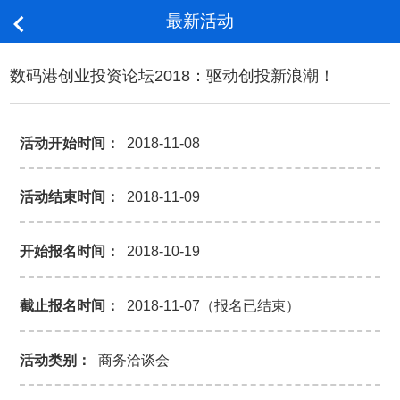
最新活动

数码港创业投资论坛2018：驱动创投新浪潮！
活动开始时间：
2018-11-08
活动结束时间：
2018-11-09
开始报名时间：
2018-10-19
截止报名时间：
2018-11-07（报名已结束）
活动类别：
商务洽谈会