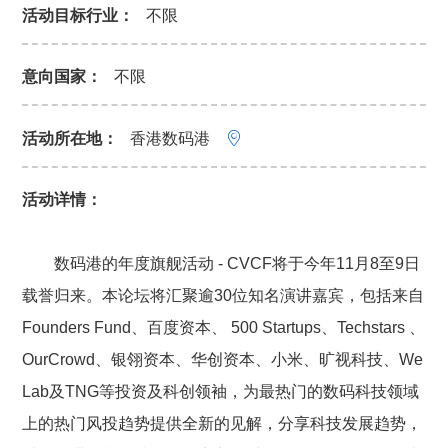
活动目标行业：
不限
意向国家：
不限
活动所在地：
香港数码港

活动详情：
数码港的年度旗舰活动 - CVCF将于今年11月8至9日
载誉归来。本论坛将汇聚逾30位知名演讲嘉宾，包括来自
Founders Fund、百度资本、 500 Startups、Techstars 、
OurCrowd、银翎资本、华创资本、小米、旷视科技、We
Lab及TNG等投资及科创领袖，为最热门的数码科技领域
上的热门风投趋势提供全新的见解，分享科技发展趋势，